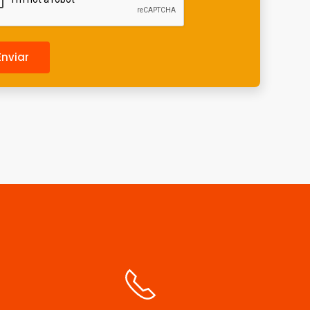
Enviar