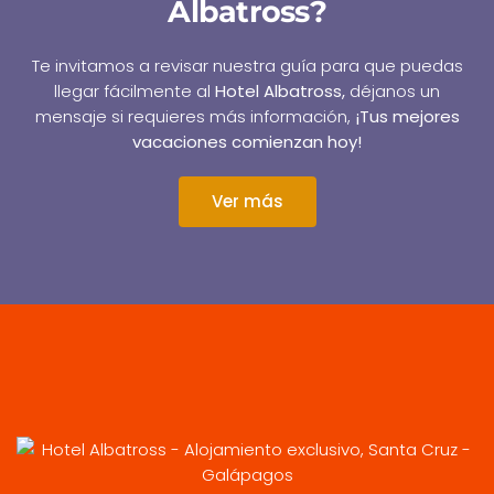
Albatross?
Te invitamos a revisar nuestra guía para que puedas
llegar fácilmente al
Hotel Albatross,
déjanos un
mensaje si requieres más información,
¡Tus mejores
vacaciones comienzan hoy!
Ver más