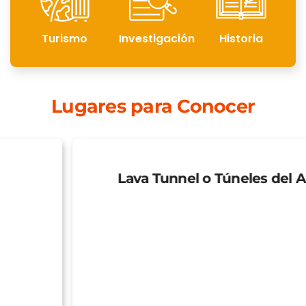
Turismo
Investigación
Historia
Lugares para Conocer
Lava Tunnel o Túneles del Amor