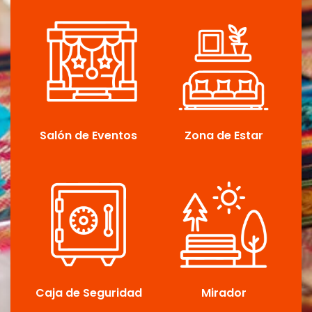
Salón de Eventos
Zona de Estar
Caja de Seguridad
Mirador