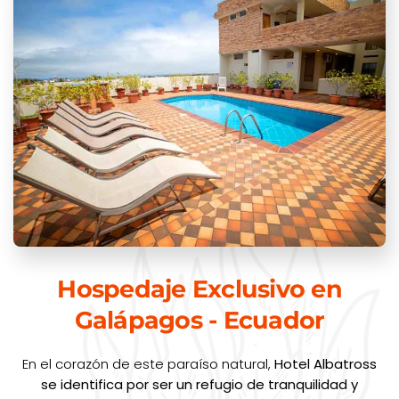
Hospedaje Exclusivo en
Galápagos - Ecuador
En el corazón de este paraíso natural,
Hotel Albatross
se identifica por ser un refugio de tranquilidad y