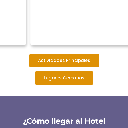
Actividades Principales
Lugares Cercanos
¿Cómo llegar al Hotel