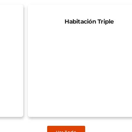
Habitación Triple