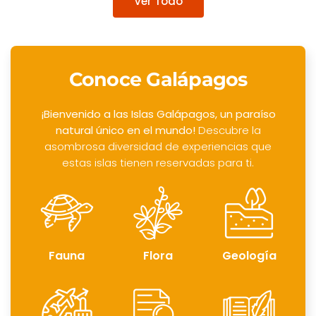
Ver Todo
Conoce Galápagos
¡Bienvenido a las Islas Galápagos, un paraíso
natural único en el mundo!
Descubre la
asombrosa diversidad de experiencias que
estas islas tienen reservadas para ti.
Fauna
Flora
Geología