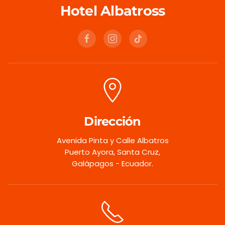
Hotel Albatross
Dirección
Avenida Pinta y Calle Albatros
Puerto Ayora, Santa Cruz,
Galápagos - Ecuador.