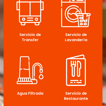
Servicio de
Servicio de
Transfer
Lavandería
Agua Filtrada
Servicio de
Restaurante